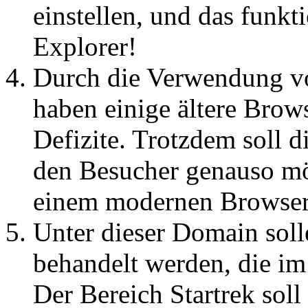
einstellen, und das funkt
Explorer!
Durch die Verwendung vo
haben einige ältere Brow
Defizite. Trotzdem soll 
den Besucher genauso mög
einem modernen Browser
Unter dieser Domain soll
behandelt werden, die im
Der Bereich Startrek soll