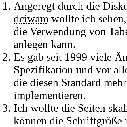
Angeregt durch die Disk
dciwam
wollte ich sehen,
die Verwendung von Tabe
anlegen kann.
Es gab seit 1999 viele Ä
Spezifikation und vor al
die diesen Standard mehr
implementieren.
Ich wollte die Seiten skal
können die Schriftgröße 