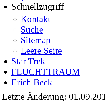
Schnellzugriff
Kontakt
Suche
Sitemap
Leere Seite
Star Trek
FLUCHTTRAUM
Erich Beck
Letzte Änderung: 01.09.20