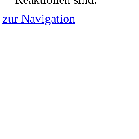
zur Navigation