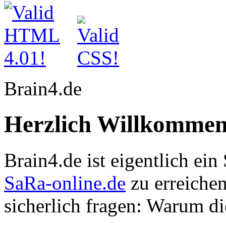
Brain4.de
Herzlich Willkomme
Brain4.de ist eigentlich ein 
SaRa-online.de
zu erreichen
sicherlich fragen: Warum d