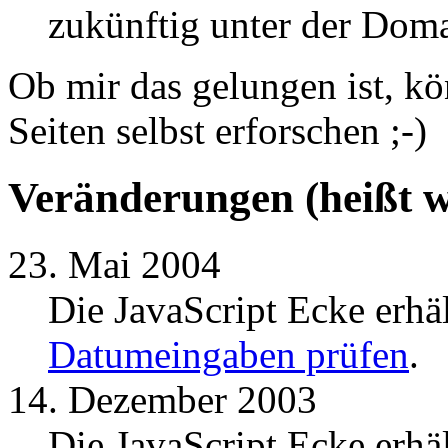
zukünftig unter der Dom
Ob mir das gelungen ist, kö
Seiten selbst erforschen ;-)
Veränderungen (heißt 
23. Mai 2004
Die JavaScript Ecke erh
Datumeingaben prüfen
.
14. Dezember 2003
Die JavaScript Ecke erh