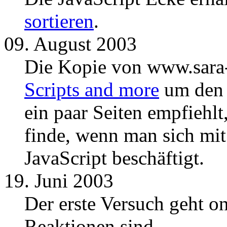
sortieren
.
09. August 2003
Die Kopie von www.sara-
Scripts and more
um den
ein paar Seiten empfiehlt,
finde, wenn man sich mi
JavaScript beschäftigt.
19. Juni 2003
Der erste Versuch geht on
Reaktionen sind.