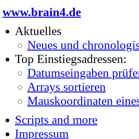
www.brain4.de
Aktuelles
Neues und chronologi
Top Einstiegsadressen:
Datumseingaben prüfe
Arrays sortieren
Mauskoordinaten eine
Scripts and more
Impressum